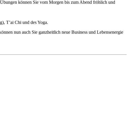
e – Übungen können Sie vom Morgen bis zum Abend fröhlich und
g), T’ai Chi und des Yoga.
 können nun auch Sie ganzheitlich neue Business und Lebensenergie