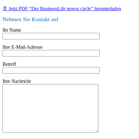
📄 Jetzt PDF “Der BusinessLife power circle” herunterladen
Nehmen Sie Kontakt auf
Ihr Name
Ihre E-Mail-Adresse
Betreff
Ihre Nachricht